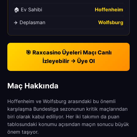
🏠 Ev Sahibi
Hoffenheim
✈️ Deplasman
Wolfsburg
🎯 Raxcasino Üyeleri Maçı Canlı
İzleyebilir → Üye Ol
Maç Hakkında
Hoffenheim ve Wolfsburg arasındaki bu önemli
karşılaşma Bundesliga sezonunun kritik maçlarından
biri olarak kabul ediliyor. Her iki takımın da puan
tablosundaki konumu açısından maçın sonucu büyük
önem taşıyor.