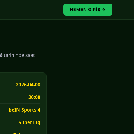
HEMEN GIRIŞ →
08
tarihinde saat
2026-04-08
20:00
beIN Sports 4
Süper Lig