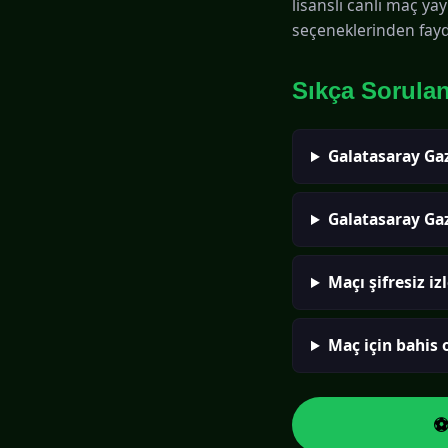
lisanslı canlı maç ya
seçeneklerinden fayda
Sıkça Sorulan
Galatasaray Gaz
Galatasaray Ga
Maçı şifresiz iz
Maç için bahis 
⚽