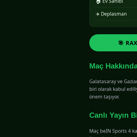
🏠 Ev Sahibi
✈️ Deplasman
🎯 RA
Maç Hakkınd
Galatasaray ve Gazia
biri olarak kabul ed
önem taşıyor.
Canlı Yayın Bi
Maç beIN Sports 4 ka