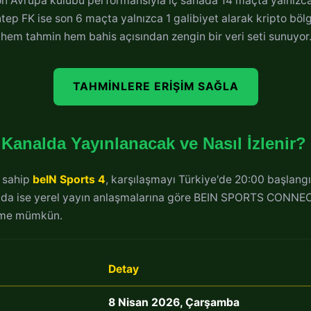
on Avrupa kulübü performansıyla iç sahada 14 maçta yalnızc
tep FK ise son 6 maçta yalnızca 1 galibiyet alarak kripto bölg
 hem tahmin hem bahis açısından zengin bir veri seti sunuyor
TAHMINLERE ERIŞIM SAĞLA
Kanalda Yayınlanacak ve Nasıl İzlenir?
 sahip
beIN Sports 4
, karşılaşmayı Türkiye'de 20:00 başlangı
ında ise yerel yayın anlaşmalarına göre BEIN SPORTS CONNE
leme mümkün.
Detay
8 Nisan 2026, Çarşamba