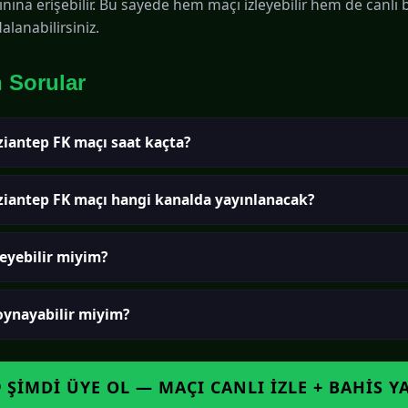
yınına erişebilir. Bu sayede hem maçı izleyebilir hem de canlı 
lanabilirsiniz.
 Sorular
iantep FK maçı saat kaçta?
ziantep FK maçı hangi kanalda yayınlanacak?
leyebilir miyim?
oynayabilir miyim?
 ŞIMDI ÜYE OL — MAÇI CANLI İZLE + BAHIS Y