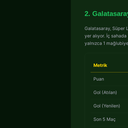
2. Galatasar
Galatasaray, Süper 
yer alıyor. İç sahada
yalnızca 1 mağlubiye
Metrik
Puan
Gol (Atılan)
Gol (Yenilen)
Son 5 Maç