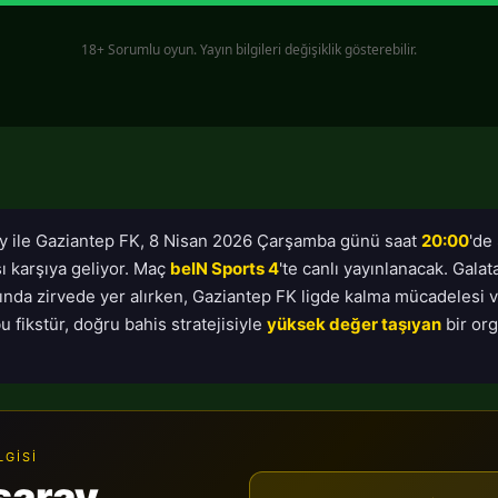
18+ Sorumlu oyun. Yayın bilgileri değişiklik gösterebilir.
y ile Gaziantep FK, 8 Nisan 2026 Çarşamba günü saat
20:00
'de 
şı karşıya geliyor. Maç
beIN Sports 4
'te canlı yayınlanacak. Gala
nda zirvede yer alırken, Gaziantep FK ligde kalma mücadelesi ve
u fikstür, doğru bahis stratejisiyle
yüksek değer taşıyan
bir or
LGİSİ
saray