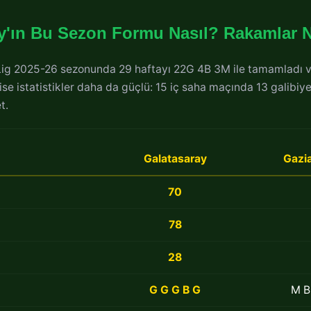
ay'ın Bu Sezon Formu Nasıl? Rakamlar 
Lig 2025-26 sezonunda 29 haftayı 22G 4B 3M ile tamamladı 
 ise istatistikler daha da güçlü: 15 iç saha maçında 13 galibiye
t.
Galatasaray
Gazi
70
78
28
G G G B G
M B