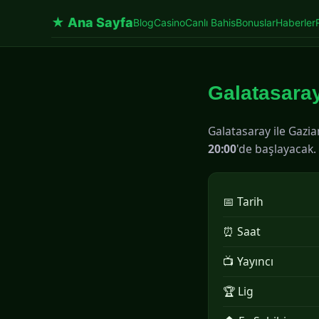
★ Ana Sayfa
Blog
Casino
Canlı Bahis
Bonuslar
Haberler
Galatasaray
Galatasaray ile Gaz
20:00
'de başlayacak.
📅 Tarih
⏰ Saat
📺 Yayıncı
🏆 Lig