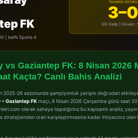
TAHMIN SKORU
3–
tep FK
GS Galip | Güven:
00 | beIN Sports 4
y vs Gaziantep FK: 8 Nisan 2026 
at Kaçta? Canlı Bahis Analizi
nin 2025-26 sezonunda şampiyonluk yarışını doğrudan etkiley
 – Gaziantep FK
maçı, 8 Nisan 2026 Çarşamba günü saat 20
leri.com olarak sahaya taşıdığımız bu kapsamlı analiz; yayın
s stratejisinden oran karşılaştırmasına kadar ihtiyacınız olan 