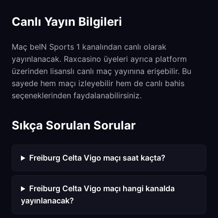
Canlı Yayın Bilgileri
Maç beIN Sports 1 kanalından canlı olarak
yayınlanacak. Raxcasino üyeleri ayrıca platform
üzerinden lisanslı canlı maç yayınına erişebilir. Bu
sayede hem maçı izleyebilir hem de canlı bahis
seçeneklerinden faydalanabilirsiniz.
Sıkça Sorulan Sorular
Freiburg Celta Vigo maçı saat kaçta?
Freiburg Celta Vigo maçı hangi kanalda
yayınlanacak?