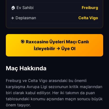
🏠 Ev Sahibi
Freiburg
✈️ Deplasman
Celta Vigo
🎯 Raxcasino Üyeleri Maçı Canlı
İzleyebilir → Üye Ol
Maç Hakkında
Freiburg ve Celta Vigo arasındaki bu önemli
karşılaşma Avrupa Ligi sezonunun kritik maçlarından
biri olarak kabul ediliyor. Her iki takımın da puan
tablosundaki konumu açısından maçın sonucu büyük
önem taşıyor.