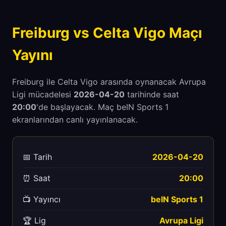
Freiburg vs Celta Vigo Maçı
Yayını
Freiburg ile Celta Vigo arasında oynanacak Avrupa
Ligi mücadelesi
2026-04-20
tarihinde saat
20:00
'de başlayacak. Maç beIN Sports 1
ekranlarından canlı yayınlanacak.
📅 Tarih
2026-04-20
⏰ Saat
20:00
📺 Yayıncı
beIN Sports 1
🏆 Lig
Avrupa Ligi