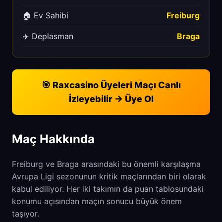
🏠 Ev Sahibi
Freiburg
✈️ Deplasman
Braga
🎯 Raxcasino Üyeleri Maçı Canlı
İzleyebilir → Üye Ol
Maç Hakkında
Freiburg ve Braga arasındaki bu önemli karşılaşma
Avrupa Ligi sezonunun kritik maçlarından biri olarak
kabul ediliyor. Her iki takımın da puan tablosundaki
konumu açısından maçın sonucu büyük önem
taşıyor.