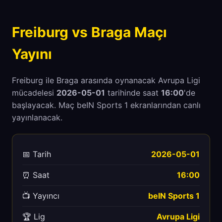
Freiburg vs Braga Maçı
Yayını
Freiburg ile Braga arasında oynanacak Avrupa Ligi
mücadelesi
2026-05-01
tarihinde saat
16:00
'de
başlayacak. Maç beIN Sports 1 ekranlarından canlı
yayınlanacak.
📅 Tarih
2026-05-01
⏰ Saat
16:00
📺 Yayıncı
beIN Sports 1
🏆 Lig
Avrupa Ligi