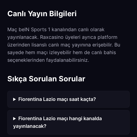
Canlı Yayın Bilgileri
Maç beIN Sports 1 kanalından canlı olarak
yayınlanacak. Raxcasino üyeleri ayrıca platform
üzerinden lisanslı canlı maç yayınına erişebilir. Bu
sayede hem maçı izleyebilir hem de canlı bahis
seçeneklerinden faydalanabilirsiniz.
Sıkça Sorulan Sorular
Fiorentina Lazio maçı saat kaçta?
Fiorentina Lazio maçı hangi kanalda
yayınlanacak?