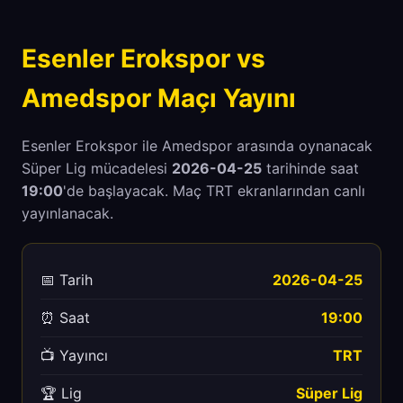
Esenler Erokspor vs
Amedspor Maçı Yayını
Esenler Erokspor ile Amedspor arasında oynanacak
Süper Lig mücadelesi
2026-04-25
tarihinde saat
19:00
'de başlayacak. Maç TRT ekranlarından canlı
yayınlanacak.
📅 Tarih
2026-04-25
⏰ Saat
19:00
📺 Yayıncı
TRT
🏆 Lig
Süper Lig