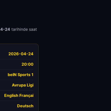
04-24
tarihinde saat
2026-04-24
20:00
beIN Sports 1
Avrupa Ligi
English Françai
Deutsch