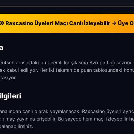
🎯 Raxcasino Üyeleri Maçı Canlı İzleyebilir → Üye O
a
eutsch arasındaki bu önemli karşılaşma Avrupa Ligi sezonun
rak kabul ediliyor. Her iki takımın da puan tablosundaki ko
aşıyor.
lgileri
nalından canlı olarak yayınlanacak. Raxcasino üyeleri ayrı
nlı maç yayınına erişebilir. Bu sayede hem maçı izleyebilir h
lanabilirsiniz.