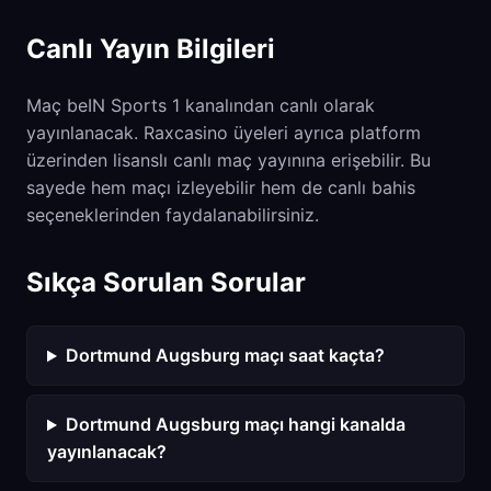
Canlı Yayın Bilgileri
Maç beIN Sports 1 kanalından canlı olarak
yayınlanacak. Raxcasino üyeleri ayrıca platform
üzerinden lisanslı canlı maç yayınına erişebilir. Bu
sayede hem maçı izleyebilir hem de canlı bahis
seçeneklerinden faydalanabilirsiniz.
Sıkça Sorulan Sorular
Dortmund Augsburg maçı saat kaçta?
Dortmund Augsburg maçı hangi kanalda
yayınlanacak?