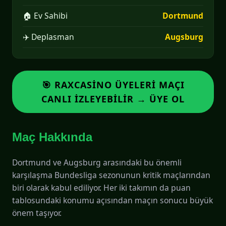
🏠 Ev Sahibi
Dortmund
✈️ Deplasman
Augsburg
🎯 RAXCASINO ÜYELERI MAÇI
CANLI İZLEYEBILIR → ÜYE OL
Maç Hakkında
Dortmund ve Augsburg arasındaki bu önemli
karşılaşma Bundesliga sezonunun kritik maçlarından
biri olarak kabul ediliyor. Her iki takımın da puan
tablosundaki konumu açısından maçın sonucu büyük
önem taşıyor.