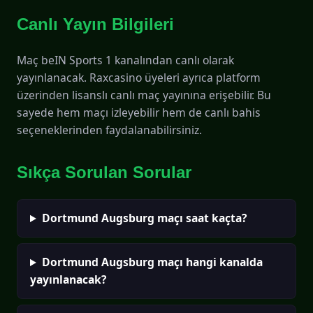
Canlı Yayın Bilgileri
Maç beIN Sports 1 kanalından canlı olarak
yayınlanacak. Raxcasino üyeleri ayrıca platform
üzerinden lisanslı canlı maç yayınına erişebilir. Bu
sayede hem maçı izleyebilir hem de canlı bahis
seçeneklerinden faydalanabilirsiniz.
Sıkça Sorulan Sorular
Dortmund Augsburg maçı saat kaçta?
Dortmund Augsburg maçı hangi kanalda
yayınlanacak?