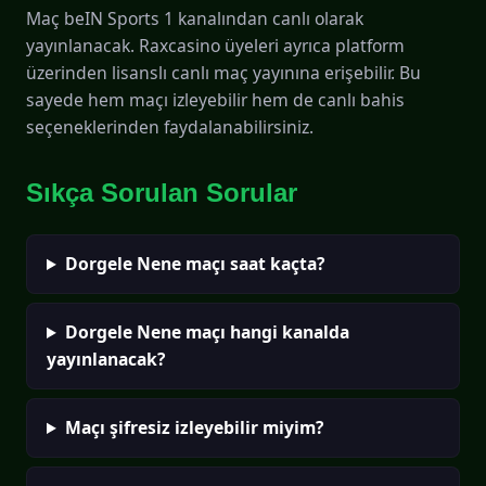
Maç beIN Sports 1 kanalından canlı olarak
yayınlanacak. Raxcasino üyeleri ayrıca platform
üzerinden lisanslı canlı maç yayınına erişebilir. Bu
sayede hem maçı izleyebilir hem de canlı bahis
seçeneklerinden faydalanabilirsiniz.
Sıkça Sorulan Sorular
Dorgele Nene maçı saat kaçta?
Dorgele Nene maçı hangi kanalda
yayınlanacak?
Maçı şifresiz izleyebilir miyim?