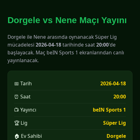
Dorgele vs Nene Maçı Yayını
Dorgele ile Nene arasında oynanacak Süper Lig
mücadelesi
2026-04-18
tarihinde saat
20:00
'de
başlayacak. Maç beIN Sports 1 ekranlarından canlı
yayınlanacak.
📅 Tarih
2026-04-18
⏰ Saat
20:00
📺 Yayıncı
beIN Sports 1
🏆 Lig
Süper Lig
🏠 Ev Sahibi
Dorgele