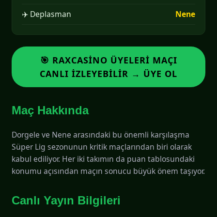
✈️ Deplasman
Nene
🎯 RAXCASINO ÜYELERI MAÇI
CANLI İZLEYEBILIR → ÜYE OL
Maç Hakkında
Dorgele ve Nene arasındaki bu önemli karşılaşma
Süper Lig sezonunun kritik maçlarından biri olarak
kabul ediliyor. Her iki takımın da puan tablosundaki
konumu açısından maçın sonucu büyük önem taşıyor.
Canlı Yayın Bilgileri