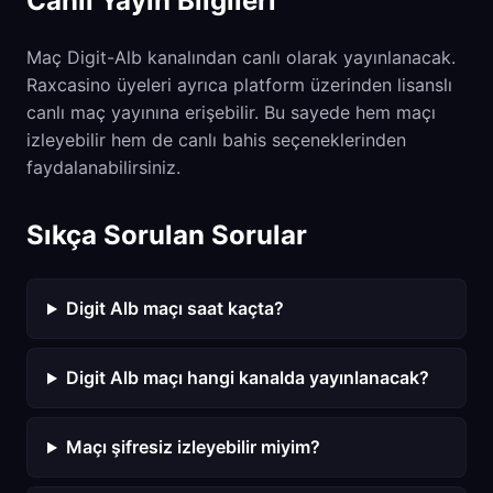
Canlı Yayın Bilgileri
Maç Digit-Alb kanalından canlı olarak yayınlanacak.
Raxcasino üyeleri ayrıca platform üzerinden lisanslı
canlı maç yayınına erişebilir. Bu sayede hem maçı
izleyebilir hem de canlı bahis seçeneklerinden
faydalanabilirsiniz.
Sıkça Sorulan Sorular
Digit Alb maçı saat kaçta?
Digit Alb maçı hangi kanalda yayınlanacak?
Maçı şifresiz izleyebilir miyim?