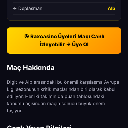
✈️ Deplasman
Alb
🎯 Raxcasino Üyeleri Maçı Canlı
İzleyebilir → Üye Ol
Maç Hakkında
Digit ve Alb arasındaki bu önemli karşılaşma Avrupa
Ligi sezonunun kritik maçlarından biri olarak kabul
ediliyor. Her iki takımın da puan tablosundaki
konumu açısından maçın sonucu büyük önem
taşıyor.