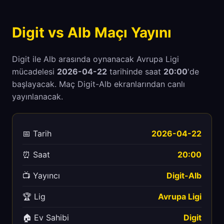
Digit vs Alb Maçı Yayını
Digit ile Alb arasında oynanacak Avrupa Ligi
mücadelesi
2026-04-22
tarihinde saat
20:00
'de
başlayacak. Maç Digit-Alb ekranlarından canlı
yayınlanacak.
📅 Tarih
2026-04-22
⏰ Saat
20:00
📺 Yayıncı
Digit-Alb
🏆 Lig
Avrupa Ligi
🏠 Ev Sahibi
Digit