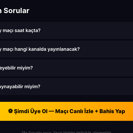
n Sorular
y maçı saat kaçta?
y maçı hangi kanalda yayınlanacak?
leyebilir miyim?
oynayabilir miyim?
⚽ Şimdi Üye Ol — Maçı Canlı İzle + Bahis Yap
18+ Sorumlu oyun. Yayın bilgileri değişiklik gösterebilir.