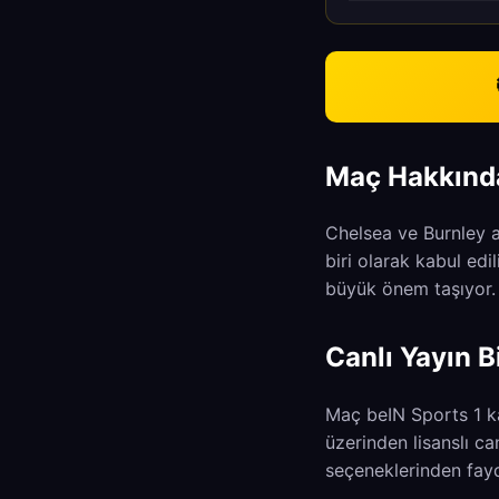
Maç Hakkınd
Chelsea ve Burnley 
biri olarak kabul ed
büyük önem taşıyor.
Canlı Yayın Bi
Maç beIN Sports 1 ka
üzerinden lisanslı ca
seçeneklerinden fayda