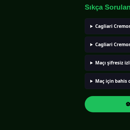
Sıkça Sorulan
Cagliari Cremon
Cagliari Cremon
Maçı şifresiz iz
Maç için bahis 
⚽