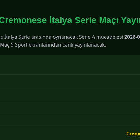
 Cremonese İtalya Serie Maçı Yayı
se İtalya Serie arasında oynanacak Serie A mücadelesi
2026-0
 Maç S Sport ekranlarından canlı yayınlanacak.
Cremo