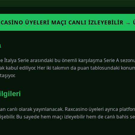
XCASINO ÜYELERI MAÇI CANLI İZLEYEBILIR → 
a
e İtalya Serie arasındaki bu önemli karşılaşma Serie A sezonu
rak kabul ediliyor. Her iki takımın da puan tablosundaki kon
aşıyor.
lgileri
n canlı olarak yayınlanacak. Raxcasino üyeleri ayrıca platfor
işebilir. Bu sayede hem maçı izleyebilir hem de canlı bahis 