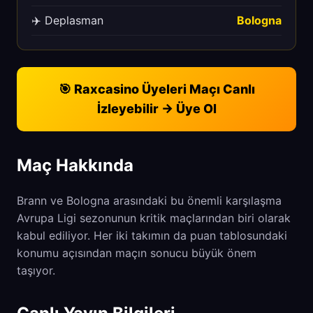
✈️ Deplasman
Bologna
🎯 Raxcasino Üyeleri Maçı Canlı
İzleyebilir → Üye Ol
Maç Hakkında
Brann ve Bologna arasındaki bu önemli karşılaşma
Avrupa Ligi sezonunun kritik maçlarından biri olarak
kabul ediliyor. Her iki takımın da puan tablosundaki
konumu açısından maçın sonucu büyük önem
taşıyor.