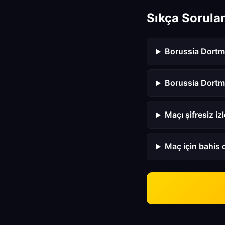
Sıkça Sorula
Borussia Dortm
Borussia Dortm
Maçı şifresiz iz
Maç için bahis 