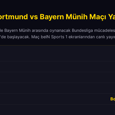
ortmund vs Bayern Münih Maçı Ya
le Bayern Münih arasında oynanacak Bundesliga mücadele
'de başlayacak. Maç beIN Sports 1 ekranlarından canlı yayı
Bo