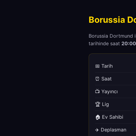
Borussia D
Borussia Dortmund i
tarihinde saat
20:00
📅 Tarih
⏰ Saat
📺 Yayıncı
🏆 Lig
🏠 Ev Sahibi
✈️ Deplasman