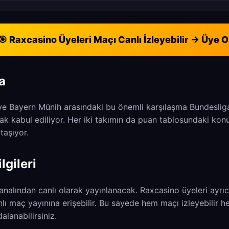
🎯 Raxcasino Üyeleri Maçı Canlı İzleyebilir → Üye O
a
e Bayern Münih arasındaki bu önemli karşılaşma Bundesliga
rak kabul ediliyor. Her iki takımın da puan tablosundaki ko
aşıyor.
lgileri
nalından canlı olarak yayınlanacak. Raxcasino üyeleri ayrı
nlı maç yayınına erişebilir. Bu sayede hem maçı izleyebilir h
lanabilirsiniz.