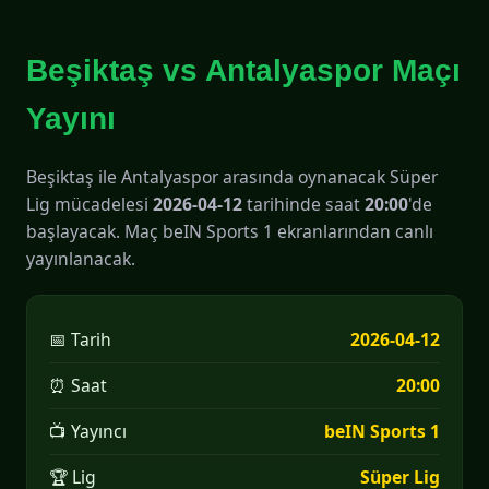
Beşiktaş vs Antalyaspor Maçı
Yayını
Beşiktaş ile Antalyaspor arasında oynanacak Süper
Lig mücadelesi
2026-04-12
tarihinde saat
20:00
'de
başlayacak. Maç beIN Sports 1 ekranlarından canlı
yayınlanacak.
📅 Tarih
2026-04-12
⏰ Saat
20:00
📺 Yayıncı
beIN Sports 1
🏆 Lig
Süper Lig