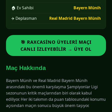
🏠 Ev Sahibi
Bayern Münih
✈️ Deplasman
Real Madrid Bayern Münih
🎯 RAXCASINO ÜYELERI MAÇI
CANLI İZLEYEBILIR → ÜYE OL
Maç Hakkında
Bayern Münih ve Real Madrid Bayern Münih
arasındaki bu önemli karşılaşma Şampiyonlar Ligi
sezonunun kritik maçlarından biri olarak kabul
ediliyor. Her iki takımın da puan tablosundaki konumu
açısından maçın sonucu büyük önem taşıyor.