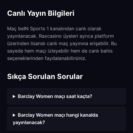
Canlı Yayın Bilgileri
Maç beIN Sports 1 kanalından canlı olarak
yayınlanacak. Raxcasino üyeleri ayrıca platform
üzerinden lisanslı canlı maç yayınına erişebilir. Bu
sayede hem maçı izleyebilir hem de canlı bahis
seçeneklerinden faydalanabilirsiniz.
Sıkça Sorulan Sorular
Barclay Women maçı saat kaçta?
Barclay Women maçı hangi kanalda
yayınlanacak?