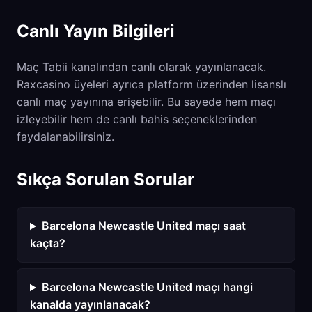
Canlı Yayın Bilgileri
Maç Tabii kanalından canlı olarak yayınlanacak.
Raxcasino üyeleri ayrıca platform üzerinden lisanslı
canlı maç yayınına erişebilir. Bu sayede hem maçı
izleyebilir hem de canlı bahis seçeneklerinden
faydalanabilirsiniz.
Sıkça Sorulan Sorular
Barcelona Newcastle United maçı saat
kaçta?
Barcelona Newcastle United maçı hangi
kanalda yayınlanacak?