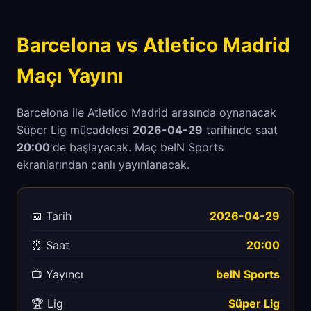
Barcelona vs Atletico Madrid
Maçı Yayını
Barcelona ile Atletico Madrid arasında oynanacak
Süper Lig mücadelesi
2026-04-29
tarihinde saat
20:00
'de başlayacak. Maç beIN Sports
ekranlarından canlı yayınlanacak.
📅 Tarih
2026-04-29
⏰ Saat
20:00
📺 Yayıncı
beIN Sports
🏆 Lig
Süper Lig