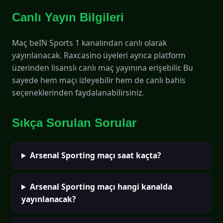
Canlı Yayın Bilgileri
Maç beIN Sports 1 kanalından canlı olarak
yayınlanacak. Raxcasino üyeleri ayrıca platform
üzerinden lisanslı canlı maç yayınına erişebilir. Bu
sayede hem maçı izleyebilir hem de canlı bahis
seçeneklerinden faydalanabilirsiniz.
Sıkça Sorulan Sorular
Arsenal Sporting maçı saat kaçta?
Arsenal Sporting maçı hangi kanalda
yayınlanacak?