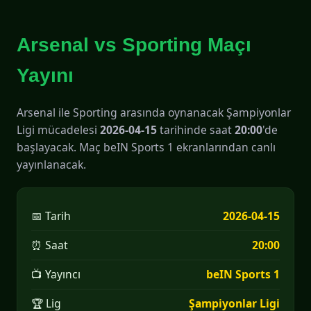
Arsenal vs Sporting Maçı
Yayını
Arsenal ile Sporting arasında oynanacak Şampiyonlar
Ligi mücadelesi
2026-04-15
tarihinde saat
20:00
'de
başlayacak. Maç beIN Sports 1 ekranlarından canlı
yayınlanacak.
📅 Tarih
2026-04-15
⏰ Saat
20:00
📺 Yayıncı
beIN Sports 1
🏆 Lig
Şampiyonlar Ligi