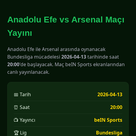
Anadolu Efe vs Arsenal Maçı
Yayını
Anadolu Efe ile Arsenal arasında oynanacak
Bundesliga mücadelesi
2026-04-13
tarihinde saat
20:00
'de başlayacak. Maç beIN Sports ekranlarından
canlı yayınlanacak.
📅 Tarih
2026-04-13
⏰ Saat
20:00
📺 Yayıncı
beIN Sports
🏆 Lig
Bundesliga