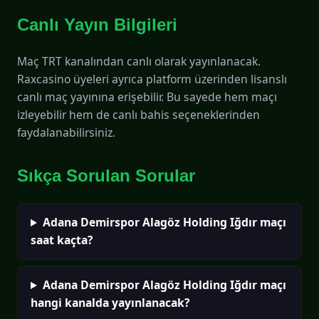
Canlı Yayın Bilgileri
Maç TRT kanalından canlı olarak yayınlanacak.
Raxcasino üyeleri ayrıca platform üzerinden lisanslı
canlı maç yayınına erişebilir. Bu sayede hem maçı
izleyebilir hem de canlı bahis seçeneklerinden
faydalanabilirsiniz.
Sıkça Sorulan Sorular
Adana Demirspor Alagöz Holding Iğdır maçı
saat kaçta?
Adana Demirspor Alagöz Holding Iğdır maçı
hangi kanalda yayınlanacak?