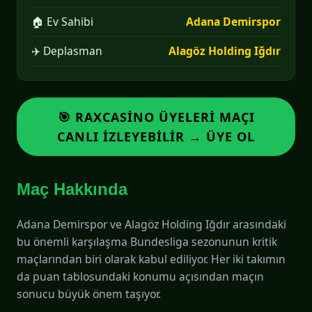
🏠 Ev Sahibi
Adana Demirspor
✈️ Deplasman
Alagöz Holding Iğdır
🎯 RAXCASINO ÜYELERI MAÇI
CANLI İZLEYEBILIR → ÜYE OL
Maç Hakkında
Adana Demirspor ve Alagöz Holding Iğdır arasındaki
bu önemli karşılaşma Bundesliga sezonunun kritik
maçlarından biri olarak kabul ediliyor. Her iki takımın
da puan tablosundaki konumu açısından maçın
sonucu büyük önem taşıyor.