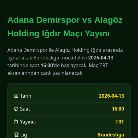
Adana Demirspor vs Alagöz
Holding Iğdır Maçı Yayını
Adana Demirspor ile Alagöz Holding Iğdır arasında
oynanacak Bundesliga mücadelesi
2026-04-13
tarihinde saat
16:00
'de başlayacak. Maç TRT
ekranlarından canlı yayınlanacak.
📅 Tarih
2026-04-13
⏰ Saat
16:00
📺 Yayıncı
TRT
🏆 Lig
Bundesliga