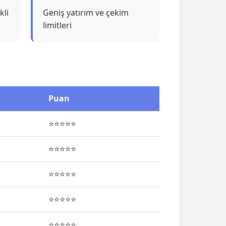
kli
Geniş yatırım ve çekim
limitleri
Puan
⭐⭐⭐⭐⭐
⭐⭐⭐⭐⭐
⭐⭐⭐⭐⭐
⭐⭐⭐⭐⭐
⭐⭐⭐⭐⭐