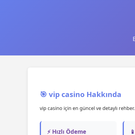
🎯 vip casino Hakkında
vip casino için en güncel ve detaylı rehber. 
⚡ Hızlı Ödeme
