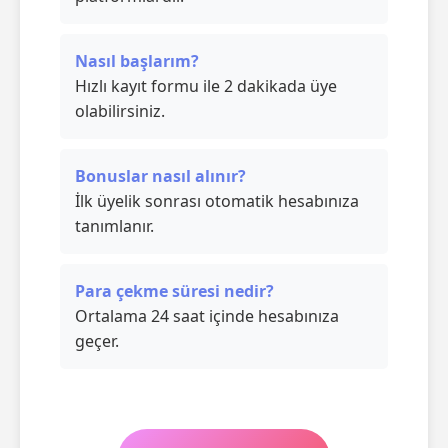
Nasıl başlarım?
Hızlı kayıt formu ile 2 dakikada üye
olabilirsiniz.
Bonuslar nasıl alınır?
İlk üyelik sonrası otomatik hesabınıza
tanımlanır.
Para çekme süresi nedir?
Ortalama 24 saat içinde hesabınıza
geçer.