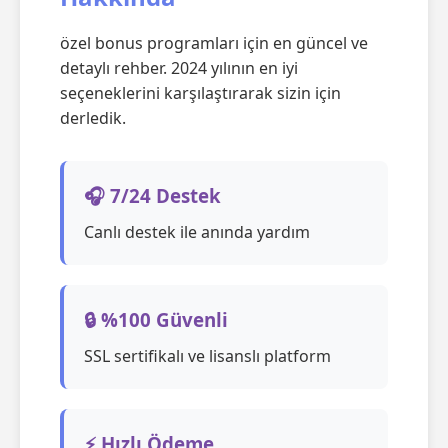
özel bonus programları için en güncel ve
detaylı rehber. 2024 yılının en iyi
seçeneklerini karşılaştırarak sizin için
derledik.
🎧 7/24 Destek
Canlı destek ile anında yardım
🔒 %100 Güvenli
SSL sertifikalı ve lisanslı platform
⚡ Hızlı Ödeme