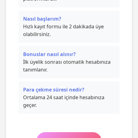
Nasıl başlarım?
Hızlı kayıt formu ile 2 dakikada üye
olabilirsiniz.
Bonuslar nasıl alınır?
İlk üyelik sonrası otomatik hesabınıza
tanımlanır.
Para çekme süresi nedir?
Ortalama 24 saat içinde hesabınıza
geçer.