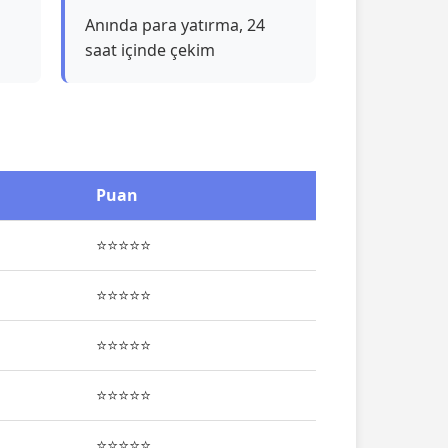
Anında para yatırma, 24
saat içinde çekim
Puan
⭐⭐⭐⭐⭐
⭐⭐⭐⭐⭐
⭐⭐⭐⭐⭐
⭐⭐⭐⭐⭐
⭐⭐⭐⭐⭐