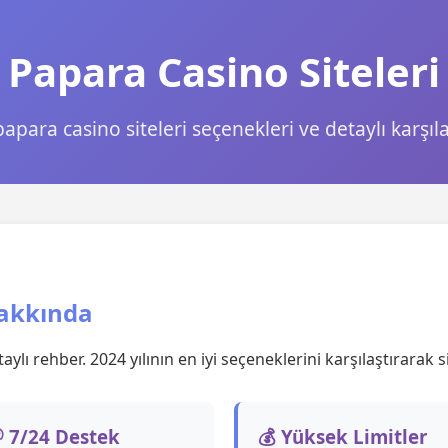
Papara Casino Siteleri
 papara casino siteleri seçenekleri ve detaylı karşıl
Hakkında
ylı rehber. 2024 yılının en iyi seçeneklerini karşılaştırarak si
 7/24 Destek
💰 Yüksek Limitler