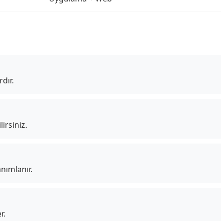
rdır.
irsiniz.
nımlanır.
r.