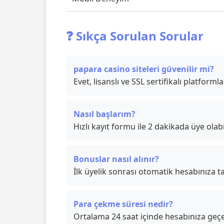
❓ Sıkça Sorulan Sorular
papara casino siteleri güvenilir mi?
Evet, lisanslı ve SSL sertifikalı platformla
Nasıl başlarım?
Hızlı kayıt formu ile 2 dakikada üye olabil
Bonuslar nasıl alınır?
İlk üyelik sonrası otomatik hesabınıza ta
Para çekme süresi nedir?
Ortalama 24 saat içinde hesabınıza geçe