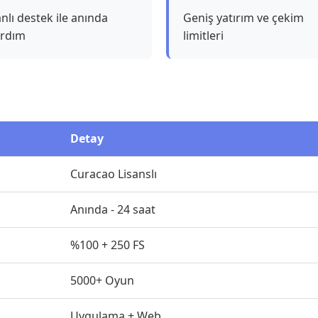
nlı destek ile anında
Geniş yatırım ve çekim
ardım
limitleri
Detay
Curacao Lisanslı
Anında - 24 saat
%100 + 250 FS
5000+ Oyun
Uygulama + Web