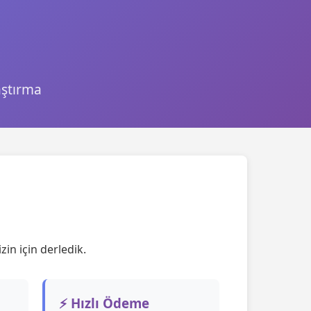
aştırma
zin için derledik.
⚡ Hızlı Ödeme