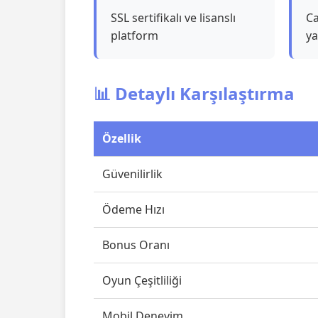
SSL sertifikalı ve lisanslı
Ca
platform
y
📊 Detaylı Karşılaştırma
Özellik
Güvenilirlik
Ödeme Hızı
Bonus Oranı
Oyun Çeşitliliği
Mobil Deneyim