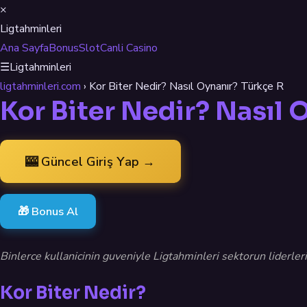
×
Ligtahminleri
Ana Sayfa
Bonus
Slot
Canli Casino
☰
Ligtahminleri
ligtahminleri.com
› Kor Biter Nedir? Nasıl Oynanır? Türkçe R
Kor Biter Nedir? Nasıl 
🎰 Güncel Giriş Yap →
🎁 Bonus Al
Binlerce kullanicinin guveniyle Ligtahminleri sektorun liderleri
Kor Biter Nedir?