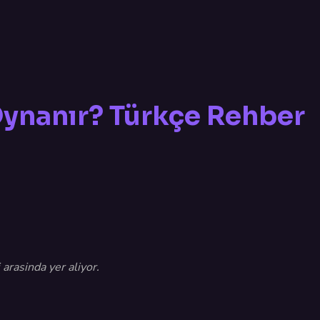
Oynanır? Türkçe Rehber
 arasinda yer aliyor.