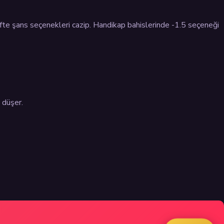
çifte şans seçenekleri cazip. Handikap bahislerinde -1.5 seçeneği
 düşer.