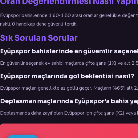
Oran Değerlendirmesi Nasıl Yapıl
Eyüpspor bahislerinde 1.60-1.80 arası oranlar genellikle değer ta
riskli, 0 handikap daha güvenli tercih.
Sık Sorulan Sorular
Eyüpspor bahislerinde en güvenilir seçene
En güvenilir seçenek ev sahibi maçlarda çifte şans (1X) ve alt 2
Eyüpspor maçlarında gol beklentisi nasıl?
Eyüpspor maçları genellikle az gollü geçer. Maçların %65'i alt 2.5 
Deplasman maçlarında Eyüpspor'a bahis ya
Deplasmanda daha zayıf olan Eyüpspor için çifte şans (X2) veya be