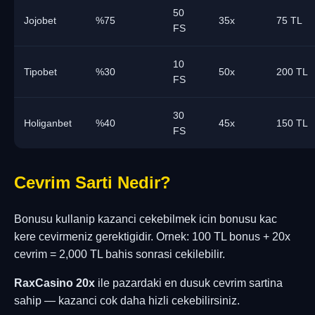
50
Jojobet
%75
35x
75 TL
FS
10
Tipobet
%30
50x
200 TL
FS
30
Holiganbet
%40
45x
150 TL
FS
Cevrim Sarti Nedir?
Bonusu kullanip kazanci cekebilmek icin bonusu kac
kere cevirmeniz gerektigidir. Ornek: 100 TL bonus + 20x
cevrim = 2,000 TL bahis sonrasi cekilebilir.
RaxCasino 20x
ile pazardaki en dusuk cevrim sartina
sahip — kazanci cok daha hizli cekebilirsiniz.