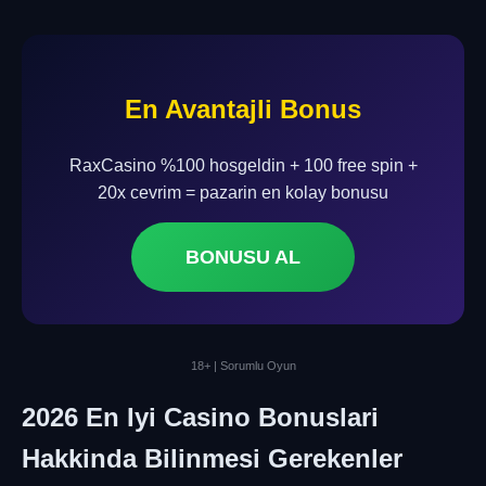
En Avantajli Bonus
RaxCasino %100 hosgeldin + 100 free spin +
20x cevrim = pazarin en kolay bonusu
BONUSU AL
18+ | Sorumlu Oyun
2026 En Iyi Casino Bonuslari
Hakkinda Bilinmesi Gerekenler