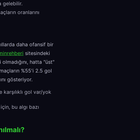
gelebilir.
açların oranlarını
ıllarda daha ofansif bir
minrehberi
sitesindeki
 olmadığını, hatta "üst"
maçların %55'i 2.5 gol
ını gösteriyor.
 karşılıklı gol var/yok
için, bu algı bazı
nılmalı?