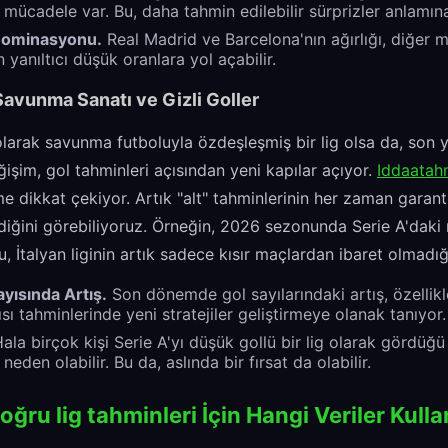
 mücadele var. Bu, daha tahmin edilebilir sürprizler anlamına 
Dominasyonu.
Real Madrid ve Barcelona'nın ağırlığı, diğer m
 yanıltıcı düşük oranlara yol açabilir.
Savunma Sanatı ve Gizli Goller
 olarak savunma futboluyla özdeşleşmiş bir lig olsa da, son y
işim, gol tahminleri açısından yeni kapılar açıyor.
Iddaatah
 dikkat çekiyor. Artık "alt" tahminlerinin her zaman garanti
diğini görebiliyoruz. Örneğin, 2026 sezonunda Serie A'daki 
, İtalyan liginin artık sadece kısır maçlardan ibaret olmadığ
yısında Artış.
Son dönemde gol sayılarındaki artış, özellikle
ı tahminlerinde yeni stratejiler geliştirmeye olanak tanıyor.
ala birçok kişi Serie A'yı düşük gollü bir lig olarak gördüğü 
eden olabilir. Bu da, aslında bir fırsat da olabilir.
oğru lig tahminleri İçin Hangi Veriler Kulla