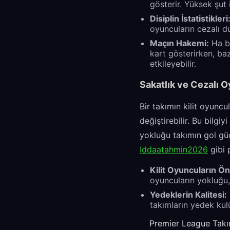
gösterir. Yüksek şut 
Disiplin İstatistikleri
oyuncuların cezalı du
Maçın Hakemi:
Ha bi
kart gösterirken, baz
etkileyebilir.
Sakatlık ve Cezalı O
Bir takımın kilit oyun
değiştirebilir. Bu bilg
yokluğu takımın gol güc
Iddaatahmin2026
gibi p
Kilit Oyuncuların Ö
oyuncuların yokluğu,
Yedeklerin Kalitesi:
takımların yedek kulüb
Premier League Takıml