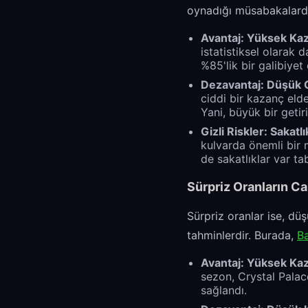
oynadığı müsabakalardır
Avantaj: Yüksek Kaz
istatistiksel olarak
%85'lik bir galibiyet 
Dezavantaj: Düşük O
ciddi bir kazanç eld
Yani, büyük bir getir
Gizli Riskler: Sakatl
kulvarda önemli bir 
de sakatlıklar var ta
Sürpriz Oranların Ca
Sürpriz oranlar ise, dü
tahminlerdir. Burada,
B
Avantaj: Yüksek Kaz
sezon, Crystal Palac
sağlandı.