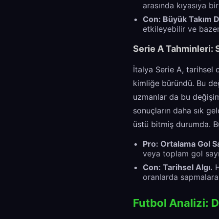
arasında kıyasıya bir
Con: Büyük Takım 
etkileyebilir ve bazen
Serie A Tahminleri: 
İtalya Serie A, tarihsel
kimliğe büründü. Bu değ
uzmanlar da bu değişime
sonuçların daha sık gel
üstü bitmiş durumda. Bu
Pro: Ortalama Gol Sa
veya toplam gol sayıs
Con: Tarihsel Algı.
H
oranlarda sapmalara n
Futbol Analizi: D