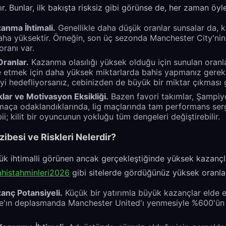
. Bunlar, ilk bakışta risksiz gibi görünse de, her zaman öyl
anma İhtimali.
Genellikle daha düşük oranlar sunsalar da, k
 daha yüksektir. Örneğin, son üç sezonda Manchester City'ni
oranı var.
ranlar.
Kazanma olasılığı yüksek olduğu için sunulan oranla
e etmek için daha yüksek miktarlarda bahis yapmanız gerekti
iyi hedefliyorsanız, cebinizden de büyük bir miktar çıkması g
ıklar ve Motivasyon Eksikliği.
Bazen favori takımlar, Şampiyo
maça odaklandıklarında, lig maçlarında tam performans sergi
bii; kilit bir oyuncunun yokluğu tüm dengeleri değiştirebilir.
zibesi ve Riskleri Nelerdir?
şük ihtimalli görünen ancak gerçekleştiğinde yüksek kazanç
ahistahminleri2026
gibi sitelerde gördüğünüz yüksek oranlar 
anç Potansiyeli.
Küçük bir yatırımla büyük kazançlar elde 
e'ın deplasmanda Manchester United'ı yenmesiyle %600'ün ü