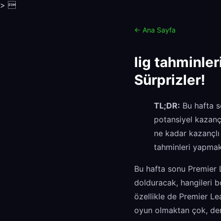
>

← Ana Sayfa
lig tahminle
Sürprizler!
TL;DR:
Bu hafta so
potansiyel kazançla
ne kadar kazançlı 
tahminleri yapmak 
Bu hafta sonu Premier 
dolduracak, hangileri b
özellikle de Premier L
oyun olmaktan çok, derin