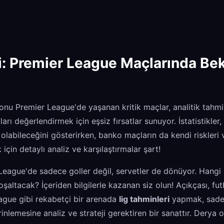
ri: Premier League Maçlarında B
nu Premier League'de yaşanan kritik maçlar, analitik tahmin
rı değerlendirmek için eşsiz fırsatlar sunuyor. İstatistikler,
olabileceğini gösterirken, banko maçların da kendi riskleri 
için detaylı analiz ve karşılaştırmalar şart!
League'de sadece goller değil, servetler de dönüyor. Hangi
oşaltacak? İçeriden bilgilerle kazanan siz olun! Açıkçası, fu
eague gibi rekabetçi bir arenada
lig tahminleri
yapmak, sadec
lemesine analiz ve strateji gerektiren bir sanattır. Derya ol