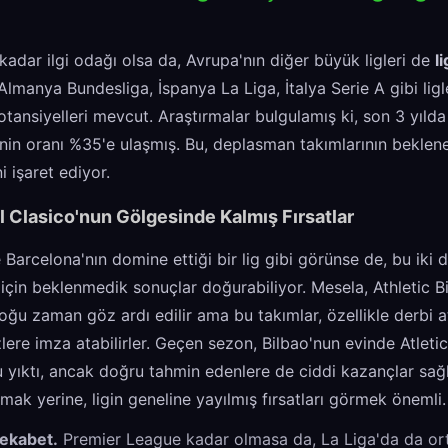
adar ilgi odağı olsa da, Avrupa'nın diğer büyük ligleri de
l
. Almanya Bundesliga, İspanya La Liga, İtalya Serie A gibi li
otansiyelleri mevcut. Araştırmalar bulgulamış ki, son 3 yılda
inin oranı %35'e ulaşmış. Bu, deplasman takımlarının beklen
 işaret ediyor.
El Clasico'nun Gölgesinde Kalmış Fırsatlar
 Barcelona'nın domine ettiği bir lig gibi görünse de, bu iki 
 için beklenmedik sonuçlar doğurabiliyor. Mesela, Athletic Bi
oğu zaman göz ardı edilir ama bu takımlar, özellikle derbi 
ere imza atabilirler. Geçen sezon, Bilbao'nun evinde Atleti
 yıktı, ancak doğru tahmin edenlere de ciddi kazançlar sağl
k yerine, ligin geneline yayılmış fırsatları görmek önemli.
Rekabet.
Premier League kadar olmasa da, La Liga'da da orta