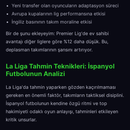
Yeni transfer olan oyuncuların adaptasyon süreci
Avrupa kupalarının lig performansına etkisi
İngiliz basınının takım moraline etkisi
Bir de şunu ekleyeyim: Premier Lig'de ev sahibi
avantajı diğer liglere göre %12 daha düşük. Bu,
deplasman takımlarının şansını artırıyor.
La Liga Tahmin Teknikleri: İspanyol
Futbolunun Analizi
La Liga'da tahmin yaparken gözden kaçırılmaması
gereken en önemli faktör, takımların taktiksel disiplini.
İspanyol futbolunun kendine özgü ritmi ve top
hakimiyeti odaklı oyun anlayışı, tahminleri etkileyen
kritik unsurlar.