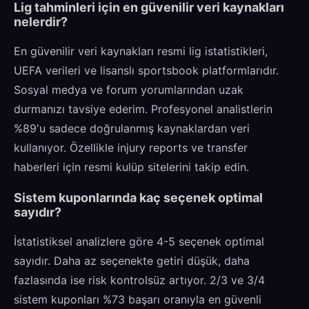
Lig tahminleri için en güvenilir veri kaynakları
nelerdir?
En güvenilir veri kaynakları resmi lig istatistikleri,
UEFA verileri ve lisanslı sportsbook platformlarıdır.
Sosyal medya ve forum yorumlarından uzak
durmanızı tavsiye ederim. Profesyonel analistlerin
%89'u sadece doğrulanmış kaynaklardan veri
kullanıyor. Özellikle injury reports ve transfer
haberleri için resmi kulüp sitelerini takip edin.
Sistem kuponlarında kaç seçenek optimal
sayıdır?
İstatistiksel analizlere göre 4-5 seçenek optimal
sayıdır. Daha az seçenekte getiri düşük, daha
fazlasında ise risk kontrolsüz artıyor. 2/3 ve 3/4
sistem kuponları %73 başarı oranıyla en güvenli