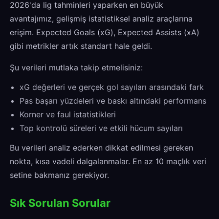
2026'da lig tahminleri yaparken en büyük
avantajımız, gelişmiş istatistiksel analiz araçlarına
erişim. Expected Goals (xG), Expected Assists (xA)
gibi metrikler artık standart hale geldi.
Şu verileri mutlaka takip etmelisiniz:
xG değerleri ve gerçek gol sayıları arasındaki fark
Pas başarı yüzdeleri ve baskı altındaki performans
Korner ve faul istatistikleri
Top kontrolü süreleri ve etkili hücum sayıları
Bu verileri analiz ederken dikkat edilmesi gereken
nokta, kısa vadeli dalgalanmalar. En az 10 maçlık veri
setine bakmanız gerekiyor.
Sık Sorulan Sorular