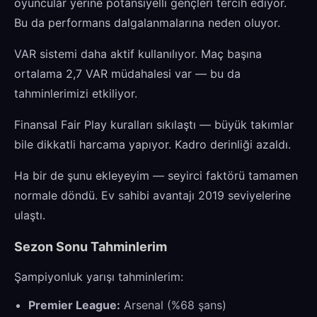
oyuncular yerine potansiyelli gençleri tercih ediyor.
Bu da performans dalgalanmalarına neden oluyor.
VAR sistemi daha aktif kullanılıyor. Maç başına
ortalama 2,7 VAR müdahalesi var — bu da
tahminlerimizi etkiliyor.
Finansal Fair Play kuralları sıkılaştı — büyük takımlar
bile dikkatli harcama yapıyor. Kadro derinliği azaldı.
Ha bir de şunu ekleyeyim — seyirci faktörü tamamen
normale döndü. Ev sahibi avantajı 2019 seviyelerine
ulaştı.
Sezon Sonu Tahminlerim
Şampiyonluk yarışı tahminlerim:
Premier League:
Arsenal (%68 şans)