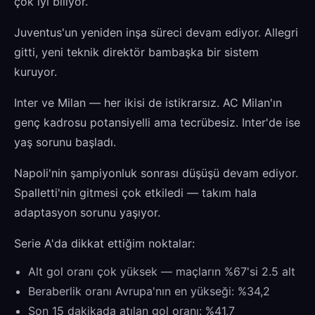
çok iyi biliyor.
Juventus'un yeniden inşa süreci devam ediyor. Allegri
gitti, yeni teknik direktör bambaşka bir sistem
kuruyor.
Inter ve Milan — her ikisi de istikrarsız. AC Milan'ın
genç kadrosu potansiyelli ama tecrübesiz. Inter'de ise
yaş sorunu başladı.
Napoli'nin şampiyonluk sonrası düşüşü devam ediyor.
Spalletti'nin gitmesi çok etkiledi — takım hala
adaptasyon sorunu yaşıyor.
Serie A'da dikkat ettiğim noktalar:
Alt gol oranı çok yüksek — maçların %67'si 2.5 alt
Beraberlik oranı Avrupa'nın en yükseği: %34,2
Son 15 dakikada atılan gol oranı: %41,7