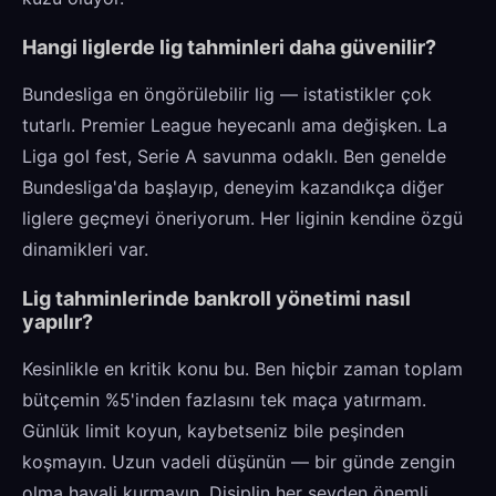
Hangi liglerde lig tahminleri daha güvenilir?
Bundesliga en öngörülebilir lig — istatistikler çok
tutarlı. Premier League heyecanlı ama değişken. La
Liga gol fest, Serie A savunma odaklı. Ben genelde
Bundesliga'da başlayıp, deneyim kazandıkça diğer
liglere geçmeyi öneriyorum. Her liginin kendine özgü
dinamikleri var.
Lig tahminlerinde bankroll yönetimi nasıl
yapılır?
Kesinlikle en kritik konu bu. Ben hiçbir zaman toplam
bütçemin %5'inden fazlasını tek maça yatırmam.
Günlük limit koyun, kaybetseniz bile peşinden
koşmayın. Uzun vadeli düşünün — bir günde zengin
olma hayali kurmayın. Disiplin her şeyden önemli.