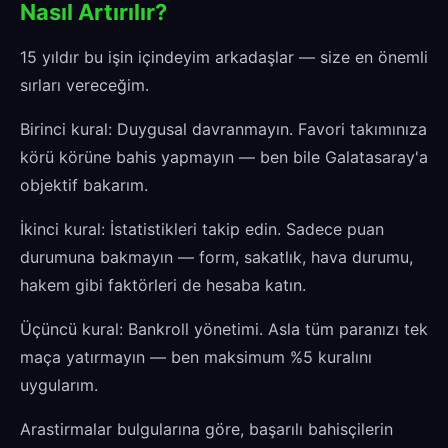
Nasıl Artırılır?
15 yıldır bu işin içindeyim arkadaşlar — size en önemli
sırları vereceğim.
Birinci kural: Duygusal davranmayın. Favori takımınıza
körü körüne bahis yapmayın — ben bile Galatasaray'a
objektif bakarım.
İkinci kural: İstatistikleri takip edin. Sadece puan
durumuna bakmayın — form, sakatlık, hava durumu,
hakem gibi faktörleri de hesaba katın.
Üçüncü kural: Bankroll yönetimi. Asla tüm paranızı tek
maça yatırmayın — ben maksimum %5 kuralını
uygularım.
Arastirmalar bulgularına göre, başarılı bahisçilerin