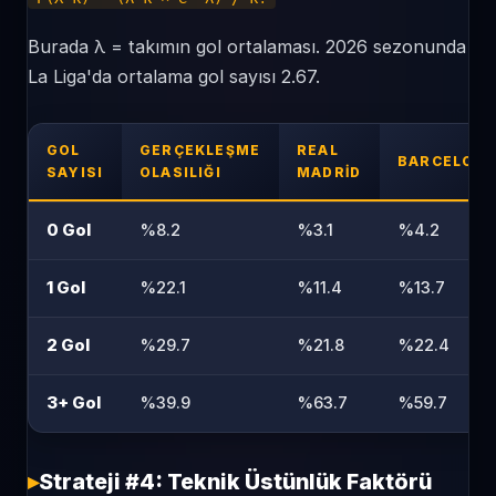
Burada λ = takımın gol ortalaması. 2026 sezonunda
La Liga'da ortalama gol sayısı 2.67.
GOL
GERÇEKLEŞME
REAL
BARCELON
SAYISI
OLASILIĞI
MADRID
0 Gol
%8.2
%3.1
%4.2
1 Gol
%22.1
%11.4
%13.7
2 Gol
%29.7
%21.8
%22.4
3+ Gol
%39.9
%63.7
%59.7
Strateji #4: Teknik Üstünlük Faktörü