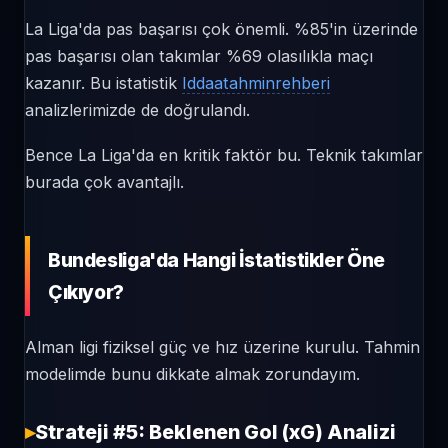
La Liga'da pas başarısı çok önemli. %85'in üzerinde
pas başarısı olan takımlar %69 olasılıkla maçı
kazanır. Bu istatistik
Iddaatahminrehberi
analizlerimizde de doğrulandı.
Bence La Liga'da en kritik faktör bu. Teknik takımlar
burada çok avantajlı.
Bundesliga'da Hangi İstatistikler Öne
Çıkıyor?
Alman ligi fiziksel güç ve hız üzerine kurulu. Tahmin
modelimde bunu dikkate almak zorundayım.
Strateji #5: Beklenen Gol (xG) Analizi