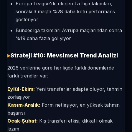
Europa League'de elenen La Liga takımları,
sonraki 3 maçta %28 daha kötü performans
gösteriyor
Bundesliga takımları Avrupa maçlarından sonra
%19 daha fazla gol yiyor
Strateji #10: Mevsimsel Trend Analizi
2026 verilerine göre her ligde farklı dönemlerde
farklı trendler var:
Eylül-Ekim:
Yeni transferler adapte oluyor, tahmin
zorlaşıyor
Kasım-Aralık:
Form netleşiyor, en yüksek tahmin
başarısı
Ocak-Şubat:
Kış transferi etkisi, dikkatli olmak
lazım