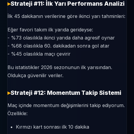
Strateji #11: İlk Yarı Performans Analizi
İlk 45 dakikanın verilerine göre ikinci yarı tahminleri:
Eğer favori takım ilk yarıda gerideyse:
- %73 olasılıkla ikinci yarıda daha agresif oynar
- %68 olasılıkla 60. dakikadan sonra gol atar
- %45 olasılıkla maçı çevirir
Bu istatistikler 2026 sezonunun ilk yarısından.
Oldukça güvenilir veriler.
Strateji #12: Momentum Takip Sistemi
Maç içinde momentum değişimlerini takip ediyorum.
Özellikle:
Kırmızı kart sonrası ilk 10 dakika