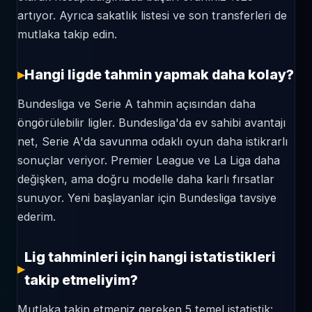
artıyor. Ayrıca sakatlık listesi ve son transferleri de
mutlaka takip edin.
Hangi ligde tahmin yapmak daha kolay?
Bundesliga ve Serie A tahmin açısından daha
öngörülebilir ligler. Bundesliga'da ev sahibi avantajı
net, Serie A'da savunma odaklı oyun daha istikrarlı
sonuçlar veriyor. Premier League ve La Liga daha
değişken, ama doğru modelle daha karlı fırsatlar
sunuyor. Yeni başlayanlar için Bundesliga tavsiye
ederim.
Lig tahminleri için hangi istatistikleri
takip etmeliyim?
Mutlaka takip etmeniz gereken 5 temel istatistik: