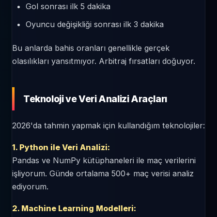
Gol sonrası ilk 5 dakika
Oyuncu değişikliği sonrası ilk 3 dakika
Bu anlarda bahis oranları genellikle gerçek
olasılıkları yansıtmıyor. Arbitraj fırsatları doğuyor.
Teknoloji ve Veri Analizi Araçları
2026'da tahmin yapmak için kullandığım teknolojiler:
1. Python ile Veri Analizi:
Pandas ve NumPy kütüphaneleri ile maç verilerini
işliyorum. Günde ortalama 500+ maç verisi analiz
ediyorum.
2. Machine Learning Modelleri: