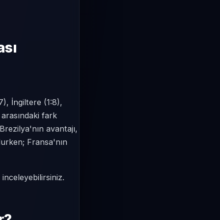
ası
, İngiltere (1:8),
 arasındaki fark
rezilya'nın avantajı,
lurken; Fransa'nın
 inceleyebilirsiniz.
r?