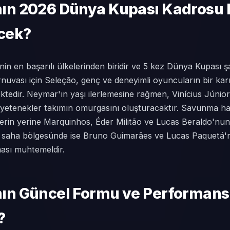
nın 2026 Dünya Kupası Kadrosu 
cek?
hinin en başarılı ülkelerinden biridir ve 5 kez Dünya Kupası
nuvası için Seleção, genç ve deneyimli oyuncuların bir karı
ktedir. Neymar'ın yaşı ilerlemesine rağmen, Vinícius Júni
ç yetenekler takımın omurgasını oluşturacaktır. Savunma ha
mlerin yerine Marquinhos, Éder Militão ve Lucas Beraldo'nun
 saha bölgesünde ise Bruno Guimarães ve Lucas Paquetá'nın 
ması muhtemeldir.
nın Güncel Formu ve Performans
?