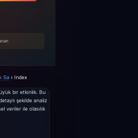
anan
k Sa
›
Index
yük bir etkinlik. Bu
etaylı şekilde analiz
veriler ile olasılık