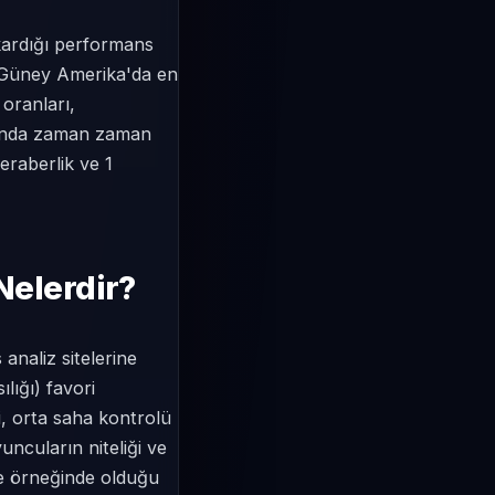
ardığı performans
 Güney Amerika'da en
 oranları,
rında zaman zaman
eraberlik ve 1
Nelerdir?
analiz sitelerine
lığı) favori
, orta saha kontrolü
uncuların niteliği ve
iye örneğinde olduğu