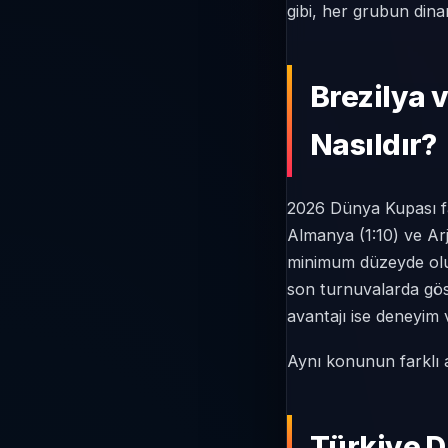
gibi, her grubun dina
Brezilya v
Nasıldır?
2026 Dünya Kupası favo
Almanya (1:10) ve Arj
minimum düzeyde olup
son turnuvalarda göst
avantajı ise deneyim v
Aynı konunun farklı a
Türkiye D