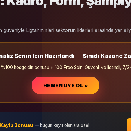
i: Kadro, Form, Şampi
n guveniyle Ligtahminleri sektorun liderleri arasinda yer aliy
naliz Senin Icin Hazirlandi — Simdi Kazanc Z
%100 hosgeldin bonusu + 100 Free Spin. Guvenli ve lisansli, 7/24
HEMEN UYE OL »
Kayip Bonusu
— bugun kayit olanlara ozel