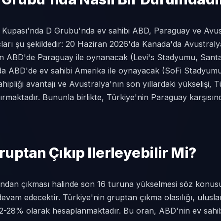
Kupası'nda D Grubu'nda ev sahibi ABD, Paraguay ve Avustra
arı şu şekildedir: 20 Haziran 2026'da Kanada'da Avustralya
ün ABD'de Paraguay ile oynanacak (Levi's Stadyumu, Santa
da ABD'de ev sahibi Amerika ile oynayacak (SoFi Stadyumu
hipliği avantajı ve Avustralya'nın son yıllardaki yükselişi, 
ırmaktadır. Bununla birlikte, Türkiye'nin Paraguay karşısın
uptan Çıkıp Ilerleyebilir Mi?
ndan çıkması halinde son 16 turuna yükselmesi söz konus
evam edecektir. Türkiye'nin gruptan çıkma olasılığı, uluslar
22-28% olarak hesaplanmaktadır. Bu oran, ABD'nin ev sahib