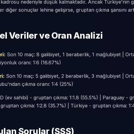
 kadrosu nedeniyle düşük kalmaktadır. Ancak Türkiye'nin 
r diğer sonuçlar lehine gelişirse, gruptan çıkma şansını artı
sel Veriler ve Oran Analizi
ri:
Son 10 maç: 8 galibiyet, 1 beraberlik, 1 mağlubiyet | Ort
iyonluk oranı: 1:6 (16.67%)
i:
Son 10 maç: 5 galibiyet, 2 beraberlik, 3 mağlubiyet | Ort
rubu'ndan çıkma oranı: 1:4 (25%)
 (ev sahibi) - gruptan çıkma: 1:1.8 (55.5%) | Paraguay - gr
 gruptan çıkma: 1:2.8 (35.7%) | Türkiye - gruptan çıkma: 1
ulan Sorular (SSS)