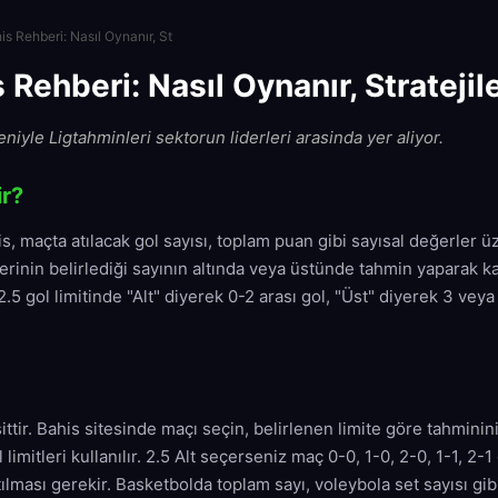
is Rehberi: Nasıl Oynanır, St
 Rehberi: Nasıl Oynanır, Stratejile
niyle Ligtahminleri sektorun liderleri arasinda yer aliyor.
ir?
s, maçta atılacak gol sayısı, toplam puan gibi sayısal değerler ü
lerinin belirlediği sayının altında veya üstünde tahmin yaparak k
.5 gol limitinde "Alt" diyerek 0-2 arası gol, "Üst" diyerek 3 veya
ittir. Bahis sitesinde maçı seçin, belirlenen limite göre tahminin
l limitleri kullanılır. 2.5 Alt seçerseniz maç 0-0, 1-0, 2-0, 1-1, 2-
tılması gerekir. Basketbolda toplam sayı, voleybola set sayısı gib