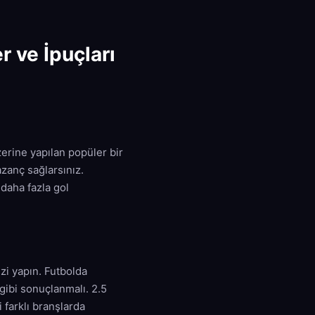
r ve İpuçları
zerine yapılan popüler bir
azanç sağlarsınız.
 daha fazla gol
izi yapın. Futbolda
1 gibi sonuçlanmalı. 2.5
i farklı branşlarda