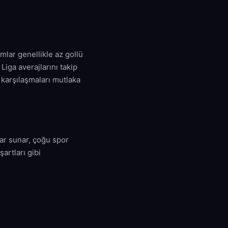
ımlar genellikle az gollü
Liga averajlarını takip
d karşılaşmaları mutlaka
lar sunar, çoğu spor
şartları gibi