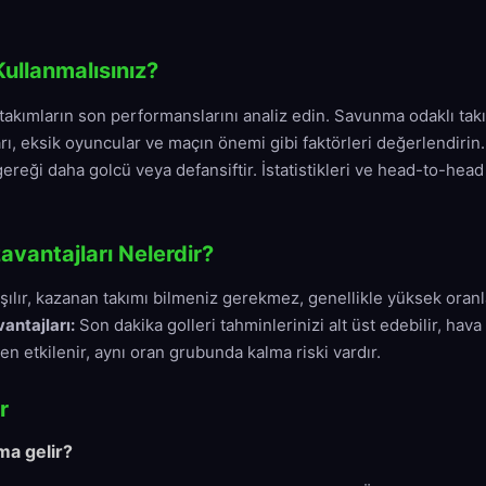
Kullanmalısınız?
in takımların son performanslarını analiz edin. Savunma odaklı tak
rı, eksik oyuncular ve maçın önemi gibi faktörleri değerlendirin. 
 gereği daha golcü veya defansiftir. İstatistikleri ve head-to-hea
avantajları Nelerdir?
şılır, kazanan takımı bilmeniz gerekmez, genellikle yüksek oran
antajları:
Son dakika golleri tahminlerinizi alt üst edebilir, hava 
 etkilenir, aynı oran grubunda kalma riski vardır.
r
ma gelir?